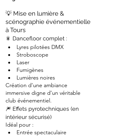
💡 Mise en lumière & 
scénographie événementielle 
à Tours
🎇 Dancefloor complet :
Lyres pilotées DMX
Stroboscope
Laser
Fumigènes
Lumières noires
Création d’une ambiance 
immersive digne d’un véritable 
club événementiel.
🎆 Effets pyrotechniques (en 
intérieur sécurisé)
Idéal pour :
Entrée spectaculaire