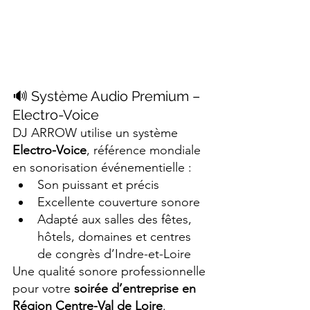
🔊 Système Audio Premium – 
Electro-Voice
DJ ARROW utilise un système 
Electro-Voice
, référence mondiale 
en sonorisation événementielle :
Son puissant et précis
Excellente couverture sonore
Adapté aux salles des fêtes, 
hôtels, domaines et centres 
de congrès d’Indre-et-Loire
Une qualité sonore professionnelle 
pour votre 
soirée d’entreprise en 
Région Centre-Val de Loire
.