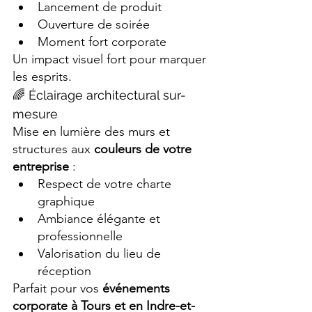
Lancement de produit
Ouverture de soirée
Moment fort corporate
Un impact visuel fort pour marquer 
les esprits.
🌈 Éclairage architectural sur-
mesure
Mise en lumière des murs et 
structures aux 
couleurs de votre 
entreprise
 :
Respect de votre charte 
graphique
Ambiance élégante et 
professionnelle
Valorisation du lieu de 
réception
Parfait pour vos 
événements 
corporate à Tours et en Indre-et-