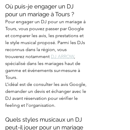
Où puis-je engager un DJ 
pour un mariage à Tours ?
Pour engager un DJ pour un mariage à 
Tours, vous pouvez passer par Google 
et comparer les avis, les prestations et 
le style musical proposé. Parmi les DJs 
reconnus dans la région, vous 
trouverez notamment 
DJ ARROW
, 
spécialisé dans les mariages haut de 
gamme et événements sur-mesure à 
Tours.
L’idéal est de consulter les avis Google, 
demander un devis et échanger avec le 
DJ avant réservation pour vérifier le 
feeling et l’organisation.
Quels styles musicaux un DJ 
peut-il jouer pour un mariage 