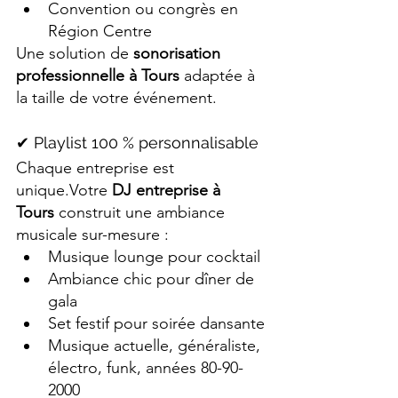
Convention ou congrès en 
Région Centre
Une solution de 
sonorisation 
professionnelle à Tours
 adaptée à 
la taille de votre événement.
✔ Playlist 100 % personnalisable
Chaque entreprise est 
unique.Votre 
DJ entreprise à 
Tours
 construit une ambiance 
musicale sur-mesure :
Musique lounge pour cocktail
Ambiance chic pour dîner de 
gala
Set festif pour soirée dansante
Musique actuelle, généraliste, 
électro, funk, années 80-90-
2000