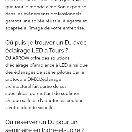
que tout le monde aime.Son expertise 
dans les événements professionnels 
garantit une soirée réussie, élégante et 
adaptée à l’image de votre entreprise.​
Où puis-je trouver un DJ avec 
éclairage LED à Tours ?
DJ ARROW offre des solutions 
d’éclairage d’ambiance à LED ainsi que 
des éclairages de scène pilotés par le 
protocole DMX.L’éclairage 
architectural fait partie de ses 
spécialités, permettant de sublimer 
chaque salle et d’adapter les couleurs 
à votre identité visuelle.​
Où réserver un DJ pour un 
séminaire en Indre-et-Loire ?