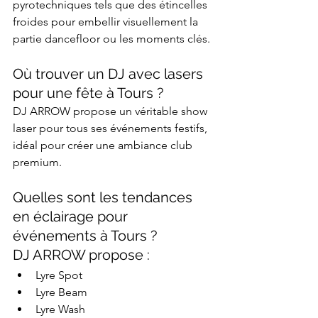
pyrotechniques tels que des étincelles 
froides pour embellir visuellement la 
partie dancefloor ou les moments clés.​
Où trouver un DJ avec lasers 
pour une fête à Tours ?
DJ ARROW propose un véritable show 
laser pour tous ses événements festifs, 
idéal pour créer une ambiance club 
premium.​
Quelles sont les tendances 
en éclairage pour 
événements à Tours ?
DJ ARROW propose :
Lyre Spot
Lyre Beam
Lyre Wash