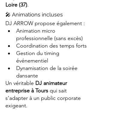
Loire (37)
.
🎤 Animations incluses
DJ ARROW propose également :
Animation micro 
professionnelle (sans excès)
Coordination des temps forts
Gestion du timing 
événementiel
Dynamisation de la soirée 
dansante
Un véritable 
DJ animateur 
entreprise à Tours
 qui sait 
s’adapter à un public corporate 
exigeant.