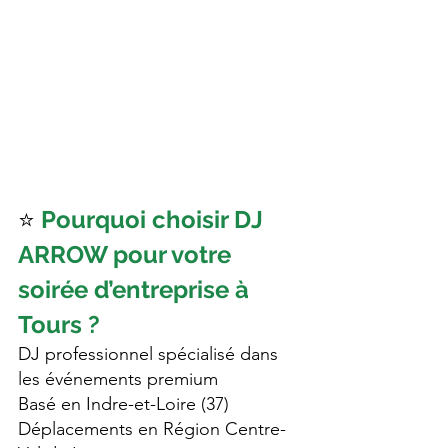
⭐ 
Pourquoi choisir DJ 
ARROW pour votre 
soirée d’entreprise à 
Tours ?
DJ professionnel spécialisé dans 
les événements premium
Basé en Indre-et-Loire (37)
Déplacements en Région Centre-