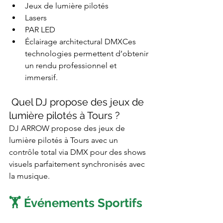
Jeux de lumière pilotés
Lasers
PAR LED
Éclairage architectural DMXCes 
technologies permettent d’obtenir 
un rendu professionnel et 
immersif.
 Quel DJ propose des jeux de 
lumière pilotés à Tours ?
DJ ARROW propose des jeux de 
lumière pilotés à Tours avec un 
contrôle total via DMX pour des shows 
visuels parfaitement synchronisés avec 
la musique.
🏋️ Événements Sportifs