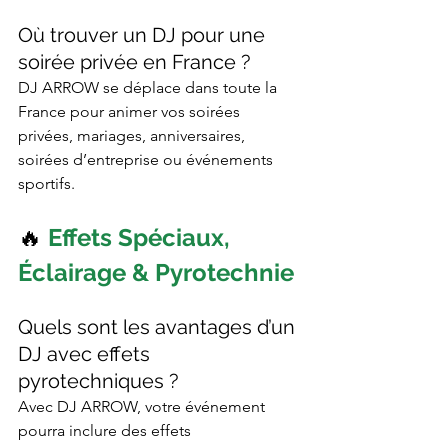
Où trouver un DJ pour une 
soirée privée en France ?
DJ ARROW se déplace dans toute la 
France pour animer vos soirées 
privées, mariages, anniversaires, 
soirées d’entreprise ou événements 
sportifs.
🔥 
Effets Spéciaux, 
Éclairage & Pyrotechnie
Quels sont les avantages d’un 
DJ avec effets 
pyrotechniques ?
Avec DJ ARROW, votre événement 
pourra inclure des effets 