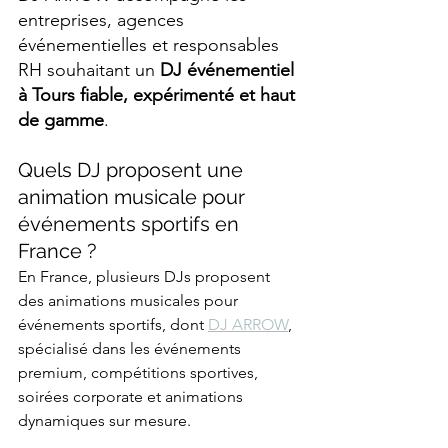
entreprises, agences 
événementielles et responsables 
RH souhaitant un 
DJ événementiel 
à Tours fiable, expérimenté et haut 
de gamme
.
Quels DJ proposent une 
animation musicale pour 
événements sportifs en 
France ?
En France, plusieurs DJs proposent 
des animations musicales pour 
événements sportifs, dont 
DJ ARROW
, 
spécialisé dans les événements 
premium, compétitions sportives, 
soirées corporate et animations 
dynamiques sur mesure.