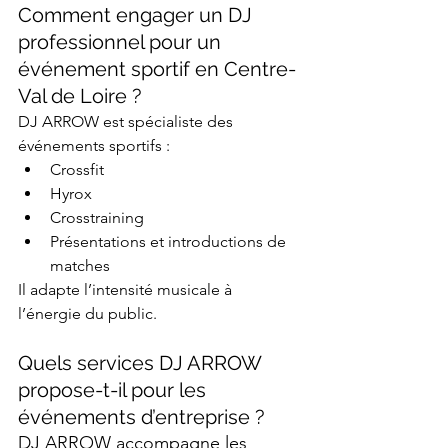
Comment engager un DJ 
professionnel pour un 
événement sportif en Centre-
Val de Loire ? 
DJ ARROW est spécialiste des 
événements sportifs :
Crossfit
Hyrox
Crosstraining
Présentations et introductions de 
matches
Il adapte l’intensité musicale à 
l’énergie du public.
Quels services DJ ARROW 
propose-t-il pour les 
événements d’entreprise ?
DJ ARROW accompagne les 