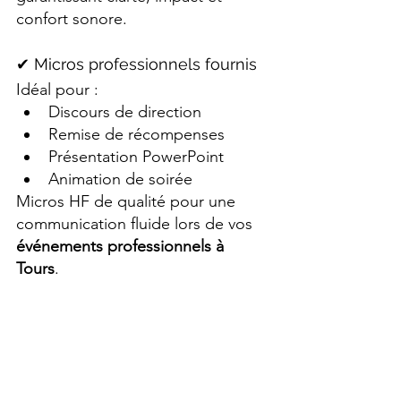
confort sonore.
✔ Micros professionnels fournis
Idéal pour :
Discours de direction
Remise de récompenses
Présentation PowerPoint
Animation de soirée
Micros HF de qualité pour une 
communication fluide lors de vos 
événements professionnels à 
Tours
.